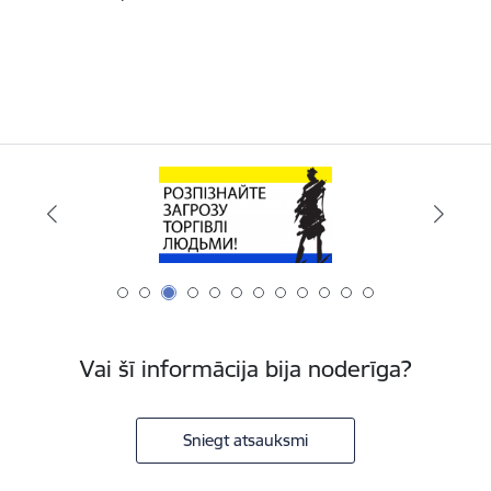
Vai šī informācija bija noderīga?
Sniegt atsauksmi