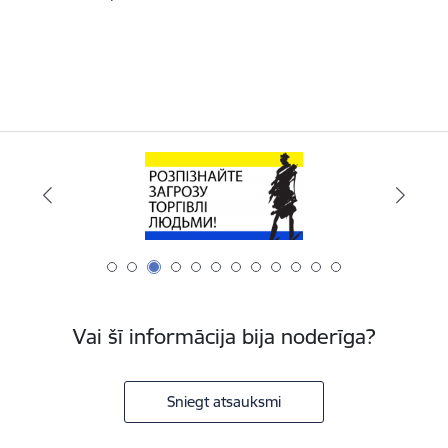
Vai šī informācija bija noderīga?
Sniegt atsauksmi