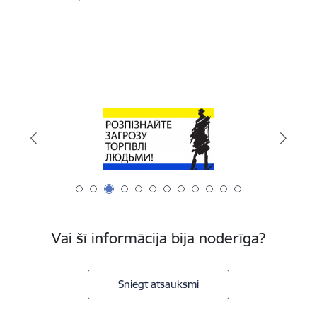
Vai šī informācija bija noderīga?
Sniegt atsauksmi