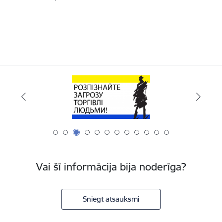
Vai šī informācija bija noderīga?
Sniegt atsauksmi