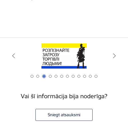
Vai šī informācija bija noderīga?
Sniegt atsauksmi