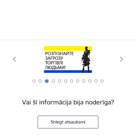
Vai šī informācija bija noderīga?
Sniegt atsauksmi