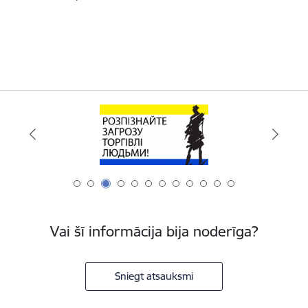
Vai šī informācija bija noderīga?
Sniegt atsauksmi