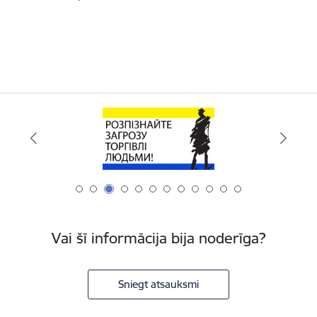
Vai šī informācija bija noderīga?
Sniegt atsauksmi