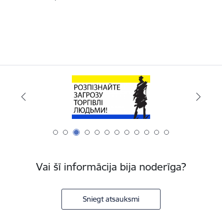
Vai šī informācija bija noderīga?
Sniegt atsauksmi