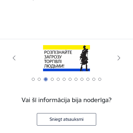
Vai šī informācija bija noderīga?
Sniegt atsauksmi