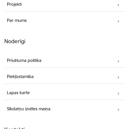
Projekti
Par mums
Noderīgi
Privātuma politika
Piekļūstamība
Lapas karte
Sīkdatņu izvēles maiņa