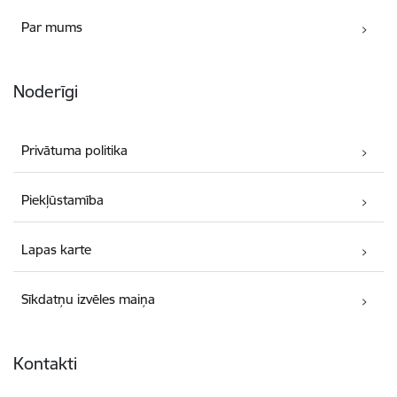
Par mums
Noderīgi
Privātuma politika
Piekļūstamība
Lapas karte
Sīkdatņu izvēles maiņa
Kontakti