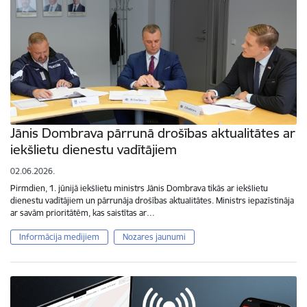
Jānis Dombrava pārrunā drošības aktualitātes ar
iekšlietu dienestu vadītājiem
02.06.2026.
Pirmdien, 1. jūnijā iekšlietu ministrs Jānis Dombrava tikās ar iekšlietu
dienestu vadītājiem un pārrunāja drošības aktualitātes. Ministrs iepazīstināja
ar savām prioritātēm, kas saistītas ar…
Informācija medijiem
Nozares jaunumi