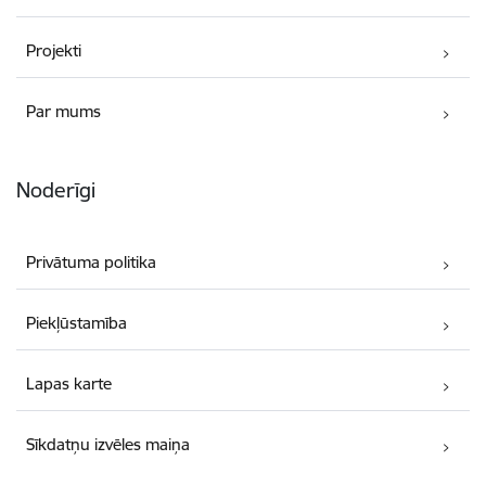
Projekti
Par mums
Noderīgi
Privātuma politika
Piekļūstamība
Lapas karte
Sīkdatņu izvēles maiņa