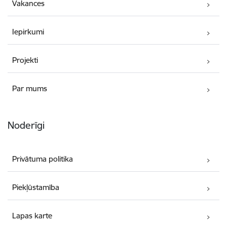
Vakances
Iepirkumi
Projekti
Par mums
Noderīgi
Privātuma politika
Piekļūstamība
Lapas karte