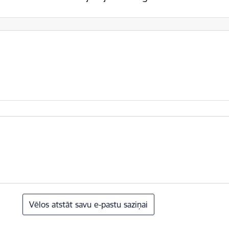
Vēlos atstāt savu e-pastu saziņai