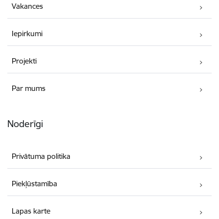
Vakances
Iepirkumi
Projekti
Par mums
Noderīgi
Privātuma politika
Piekļūstamība
Lapas karte