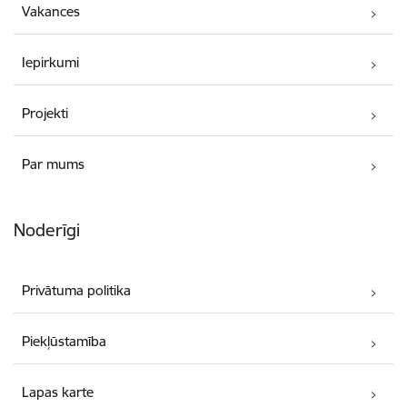
Vakances
Iepirkumi
Projekti
Par mums
Noderīgi
Privātuma politika
Piekļūstamība
Lapas karte