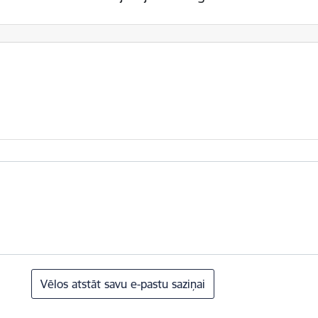
Vēlos atstāt savu e-pastu saziņai