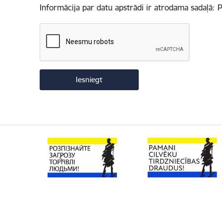
Informācija par datu apstrādi ir atrodama sadaļā:
P