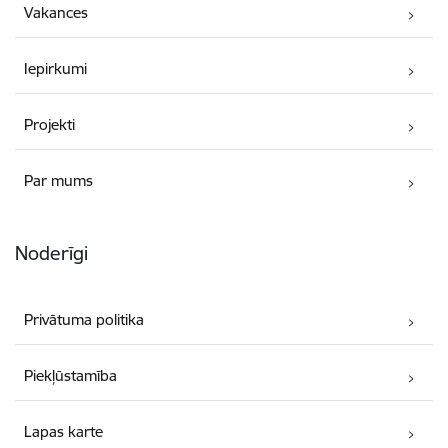
Vakances
Iepirkumi
Projekti
Par mums
Noderīgi
Privātuma politika
Piekļūstamība
Lapas karte