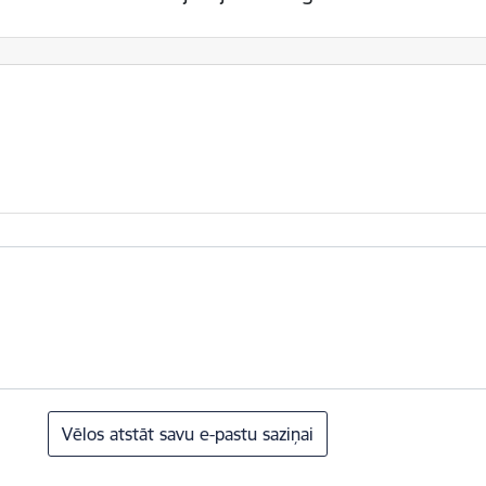
Vēlos atstāt savu e-pastu saziņai