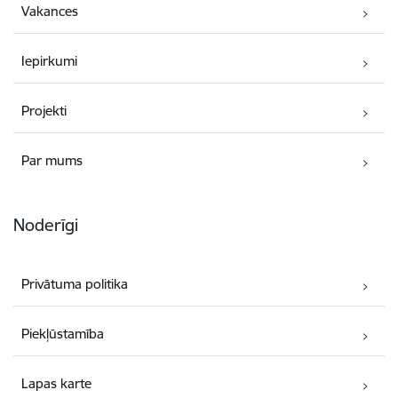
Vakances
Iepirkumi
Projekti
Par mums
Noderīgi
Privātuma politika
Piekļūstamība
Lapas karte