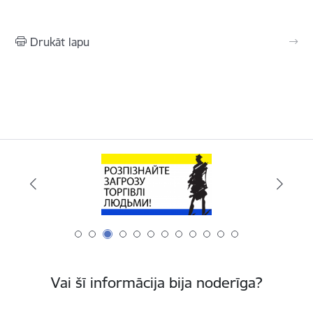
Drukāt lapu
Vai šī informācija bija noderīga?