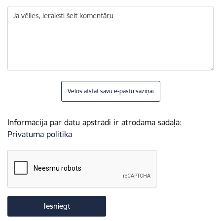
Ja vēlies, ieraksti šeit komentāru
Vēlos atstāt savu e-pastu saziņai
Informācija par datu apstrādi ir atrodama sadaļā:
Privātuma politika