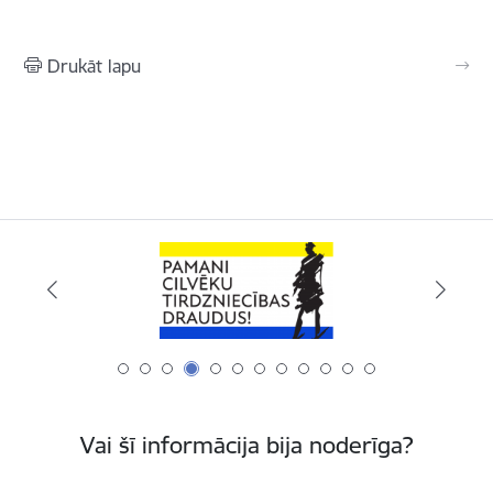
Drukāt lapu
Vai šī informācija bija noderīga?