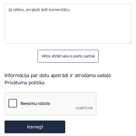
Ja vēlies, ieraksti šeit komentāru
Vēlos atstāt savu e-pastu saziņai
Informācija par datu apstrādi ir atrodama sadaļā:
Privātuma politika