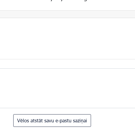
Vēlos atstāt savu e-pastu saziņai