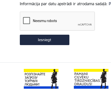
Informācija par datu apstrādi ir atrodama sadaļā:
P