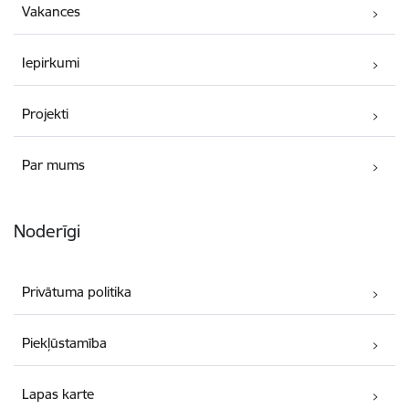
Vakances
Iepirkumi
Projekti
Par mums
Noderīgi
Privātuma politika
Piekļūstamība
Lapas karte