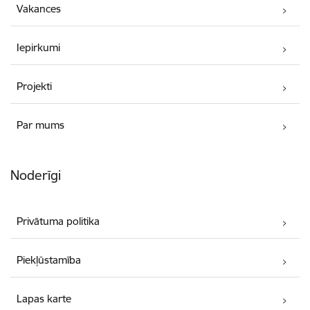
Vakances
Iepirkumi
Projekti
Par mums
Noderīgi
Privātuma politika
Piekļūstamība
Lapas karte