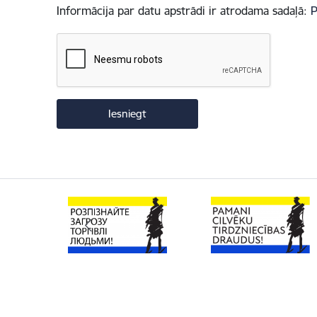
Informācija par datu apstrādi ir atrodama sadaļā:
P