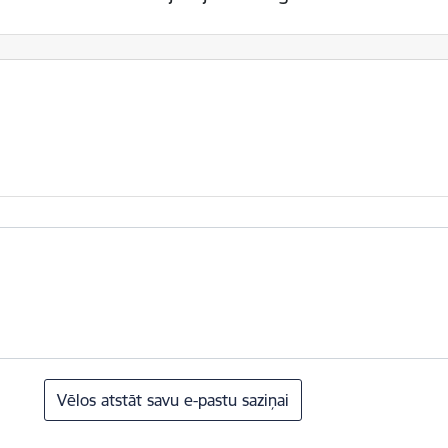
Vēlos atstāt savu e-pastu saziņai