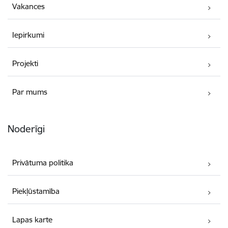
Vakances
Iepirkumi
Projekti
Par mums
Noderīgi
Privātuma politika
Piekļūstamība
Lapas karte