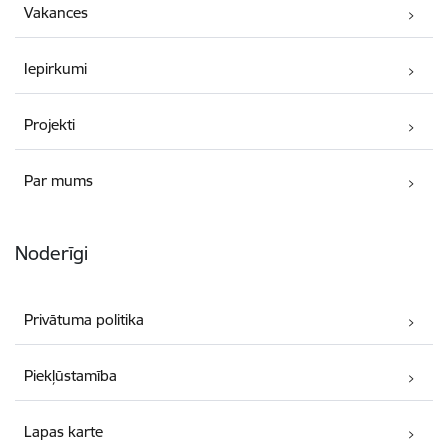
Vakances
Iepirkumi
Projekti
Par mums
Noderīgi
Privātuma politika
Piekļūstamība
Lapas karte