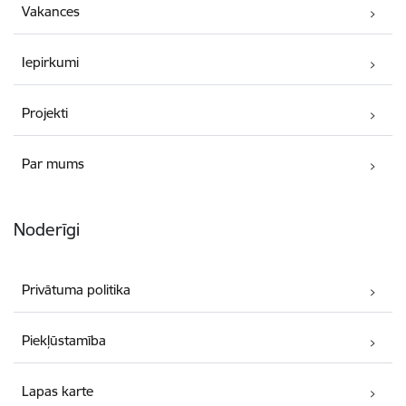
Vakances
Iepirkumi
Projekti
Par mums
Noderīgi
Privātuma politika
Piekļūstamība
Lapas karte