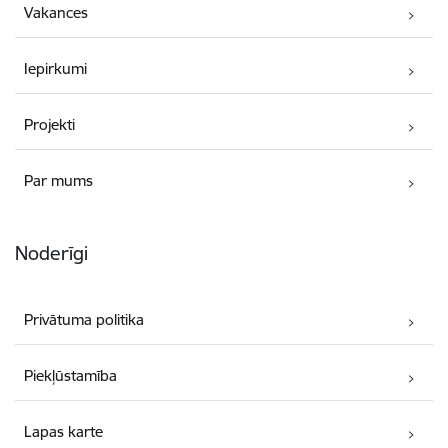
Vakances
Iepirkumi
Projekti
Par mums
Noderīgi
Privātuma politika
Piekļūstamība
Lapas karte