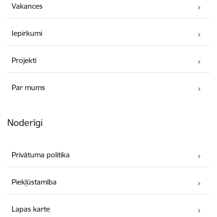
Vakances
Iepirkumi
Projekti
Par mums
Noderīgi
Privātuma politika
Piekļūstamība
Lapas karte