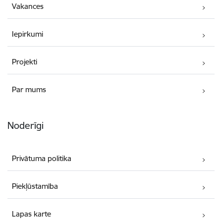
Vakances
Iepirkumi
Projekti
Par mums
Noderīgi
Privātuma politika
Piekļūstamība
Lapas karte