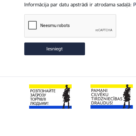
Informācija par datu apstrādi ir atrodama sadaļā:
P