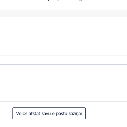
Vēlos atstāt savu e-pastu saziņai