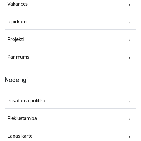
Vakances
Iepirkumi
Projekti
Par mums
Noderīgi
Privātuma politika
Piekļūstamība
Lapas karte